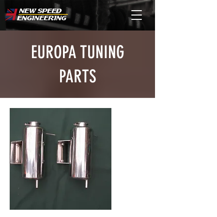
EUROPA TUNING
PARTS