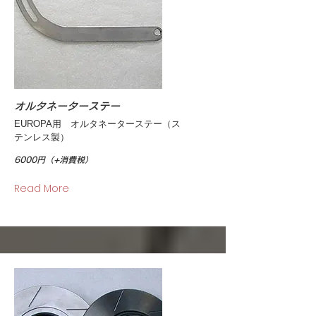
オルタネーターステー
EUROPA用 オルタネーターステー（ス
テンレス製）
6000円（+消費税）
Read More