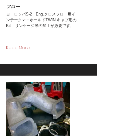
フロー
ヨーロッパS-2 Eng.クロスフロー用イ
ンテークマニホールドTWIN-キャブ用の
Kit リンケージ等の加工が必要です。
Read More