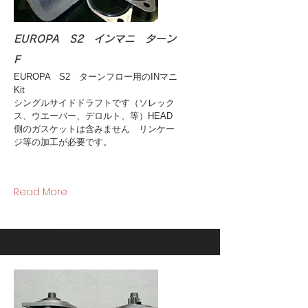
EUROPA S2 インマニ ターン
F
EUROPA S2 ターンフロー用のINマニ
Kit
シングルサイドドラフトです（ソレック
ス、ウエーバー、デロルト、等）HEAD
側のガスケットは含みません リンケー
ジ等の加工が必要です。
Read More