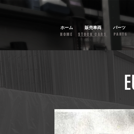
ホーム
販売車両
パーツ
HOME
STOCK CARS
PARTS
E