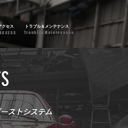
アクセス
トラブル＆メンテナンス
Trouble&Maintenance
ACCESS
TS
ゾーストシステム