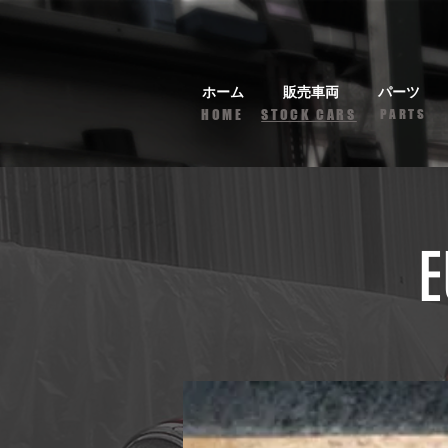
ホーム
販売車両
パーツ
HOME
STOCK CARS
PARTS
E