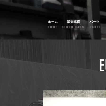
ホーム
販売車両
パーツ
HOME
STOCK CARS
PARTS
E