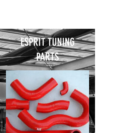
ESPRIT TUNING
PARTS