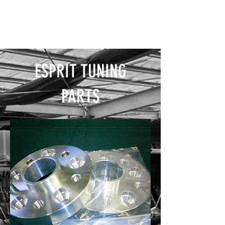
ESPRIT TUNING
PARTS