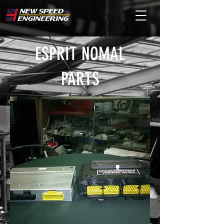
ESPRIT NOMAL
PARTS