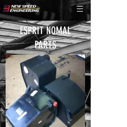
ESPRIT NOMAL
PARTS