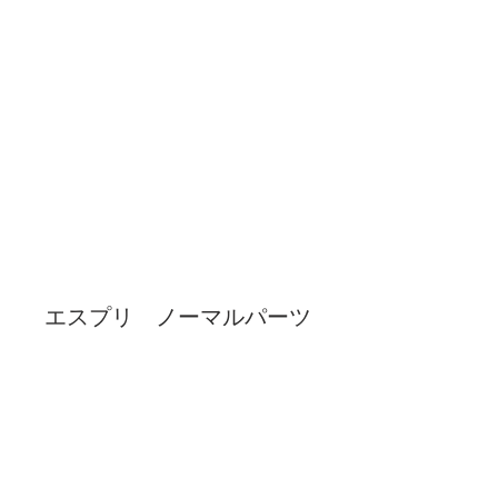
エスプリ ノーマルパーツ