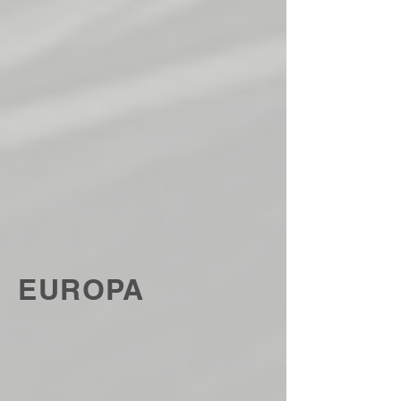
EUROPA