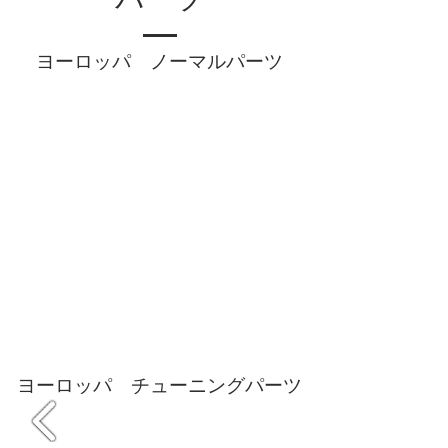
パーツ
​ヨーロッパ ノーマルパーツ
​ヨーロッパ チューニングパーツ