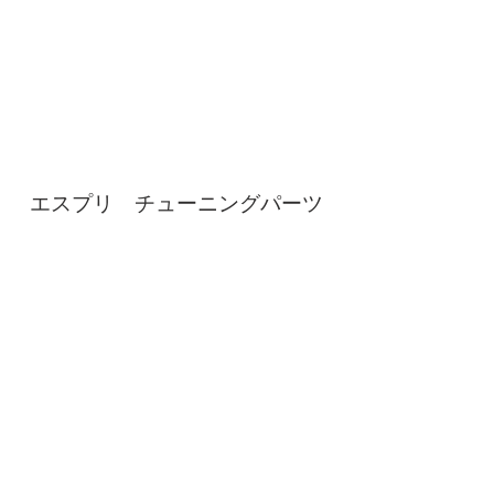
エスプリ チューニングパーツ