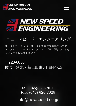
ニュースピード エンジニアリング
ロータスヨーロッパ・
ロータスエスプリの専門店です。
ロータスヨーロッパ・ロータスエスプリに関するコトな
らなんでもお任せ下さい！
〒223-0058
横浜市港北区新吉田東3丁目44-15
Tel:
(045)-620-7020
Fax:
(045)-620-7026
info@newspeed.co.jp