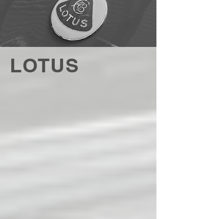
LOTUS