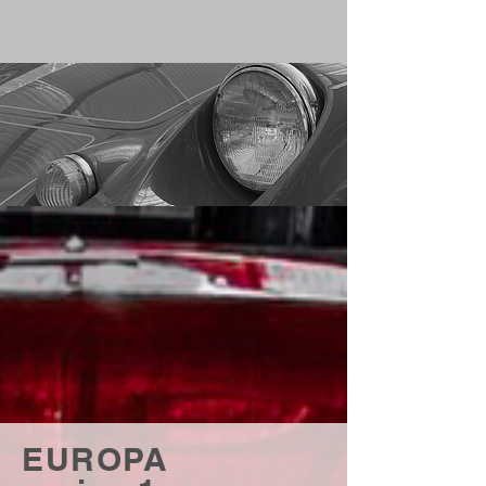
EUROPA