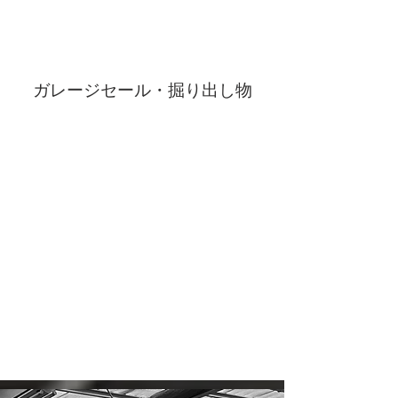
ガレージセール・掘り出し物